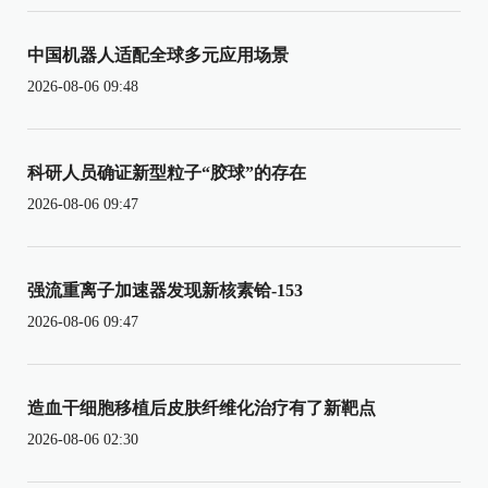
中国机器人适配全球多元应用场景
2026-08-06 09:48
科研人员确证新型粒子“胶球”的存在
2026-08-06 09:47
强流重离子加速器发现新核素铪-153
2026-08-06 09:47
造血干细胞移植后皮肤纤维化治疗有了新靶点
2026-08-06 02:30