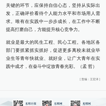
关键的环节，应保持自信心态，坚持从实际出
发，正确评价看待个人能力水平和市场用人需
求。唯有在实践中一步步成长，在工作中不断
提高打磨自己，方能提升核心竞争力。
就业是最大的民生工程、民心工程。各地区各
部门要抓紧抓实抓好，促进更多离校未就业毕
业生等青年快就业、就好业，让广大青年在实
践中成才，在奋斗中绽放青春光彩。（孟 哲）
[
责编：王宏泽
]