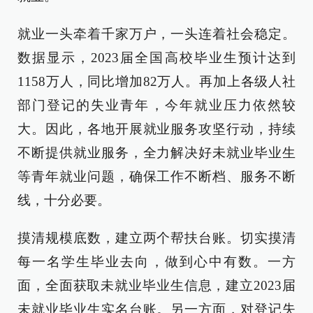
就业一头牵着千家万户，一头连着社会稳定。
数据显示，2023届全国高校毕业生预计达到
1158万人，同比增加82万人。再加上各级人社
部门登记的失业青年，今年就业压力依然较
大。因此，各地开展就业服务攻坚行动，持续
不断提供就业服务，全力解决好未就业毕业生
等青年就业问题，确保工作不断档、服务不断
线，十分必要。
摸清规模底数，建立两个帮扶台账。切实摸清
每一名学生毕业去向，做到心中有数。一方
面，全面获取未就业毕业生信息，建立2023届
未就业毕业生实名台账。另一方面，对登记失