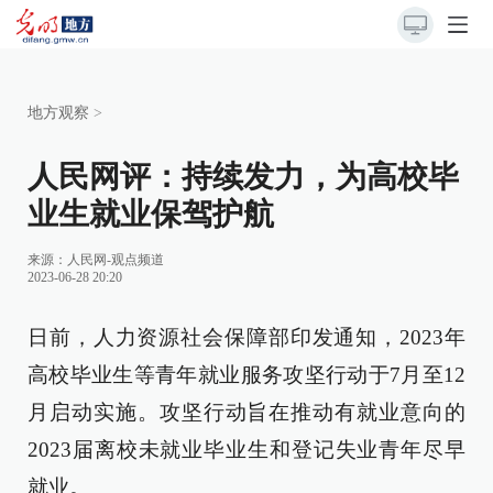
地方观察
>
人民网评：持续发力，为高校毕
业生就业保驾护航
来源：
人民网-观点频道
2023-06-28 20:20
日前，人力资源社会保障部印发通知，2023年
高校毕业生等青年就业服务攻坚行动于7月至12
月启动实施。攻坚行动旨在推动有就业意向的
2023届离校未就业毕业生和登记失业青年尽早
就业。