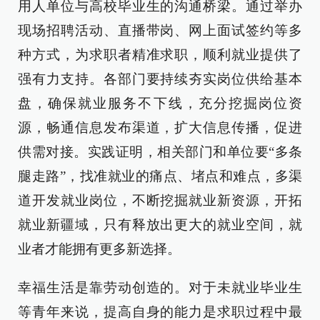
用人单位与高校毕业生的沟通桥梁。通过举办
现场招聘活动、直播带岗、网上面试签约等多
种方式，为求职者精准求职，顺利就业提供了
强有力支持。各部门要持续夯实岗位供给基本
盘，确保就业服务不下线，充分挖掘岗位资
源，畅通信息发布渠道，扩大信息传播，促进
供需对接。实践证明，相关部门和单位要“多条
腿走路”，找准就业的痛点、堵点和难点，多渠
道开发就业岗位，不断挖掘就业新资源，开拓
就业新疆域，只有释放出更大的就业空间，就
业者才能拥有更多新选择。
幸福生活是靠劳动创造的。对于未就业毕业生
等青年来说，提高自身的能力是求职过程中最