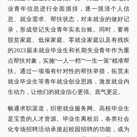
业青年信息进行全面摸排，逐一摸清个人信
息、就业需求、帮扶状态，对未就业的做好记
录，形成登记失业青年实名台账。同时，要将
脱贫家庭、低保家庭、零就业家庭以及有残疾
的2023届未就业毕业生和长期失业青年作为重
点帮扶对象，实施“一人一档”“一生一策”精准帮
扶。通过一项项有针对性的帮扶举措，拓宽未
就业毕业生等青年就业创业思路，激发就业内
生动力，让他们的就业信心更强、底气更足。
畅通求职渠道，织密就业服务网。高校毕业生
是宝贵的人才资源。毕业生离校后，各类社会
化专场招聘活动承接起校园招聘的功能，成为