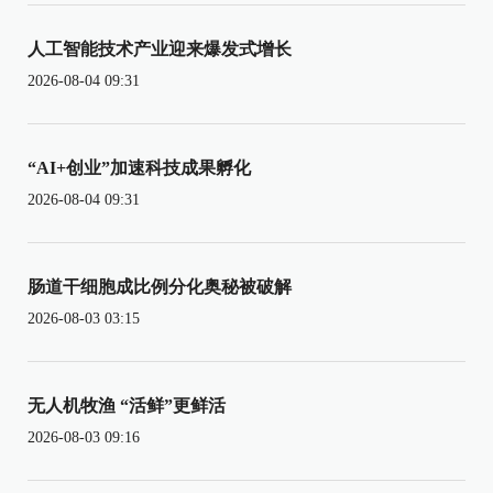
人工智能技术产业迎来爆发式增长
2026-08-04 09:31
“AI+创业”加速科技成果孵化
2026-08-04 09:31
肠道干细胞成比例分化奥秘被破解
2026-08-03 03:15
无人机牧渔 “活鲜”更鲜活
2026-08-03 09:16