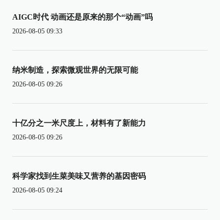
AIGC时代 动画还是原来的那个“动画”吗
2026-08-05 09:33
纳米制造，探索微观世界的无限可能
2026-08-05 09:26
十亿分之一米尺度上，材料有了新能力
2026-08-05 09:26
科学家找到生菜美味又营养的基因密码
2026-08-05 09:24