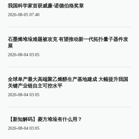
我国科学家首获威廉·诺德伯格奖章
2026-08-05 07:40
石墨烯堆垛难题被攻克 有望推动新一代拓扑量子器件发
展
2026-08-04 03:05
全球单产最大高端聚乙烯醇生产基地建成 大幅提升我国
关键产业链自主可控水平
2026-08-04 03:05
【新知解码】菱方堆垛有什么用？
2026-08-04 03:05