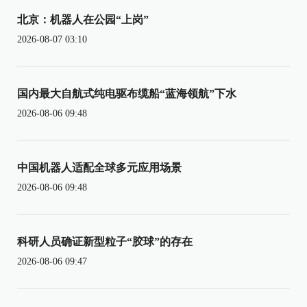
北京：机器人在公园“上岗”
2026-08-07 03:10
国内最大自航式纯电驱布缆船“蓝海领航”下水
2026-08-06 09:48
中国机器人适配全球多元应用场景
2026-08-06 09:48
科研人员确证新型粒子“胶球”的存在
2026-08-06 09:47