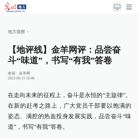
地方观察
>
【地评线】金羊网评：品尝奋
斗“味道”，书写“有我”答卷
来源：
金羊网
2023-06-15 10:46
在走向未来的征程上，奋斗是永恒的“主旋律”。
在新的赶考之路上，广大党员干部要以饱满的
姿态、满腔的热血投身发展实践，品尝奋斗“味
道”，书写“有我”答卷。