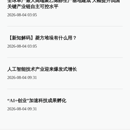
全球单产最大高端聚乙烯醇生产基地建成 大幅提升我国
关键产业链自主可控水平
2026-08-04 03:05
【新知解码】菱方堆垛有什么用？
2026-08-04 03:05
人工智能技术产业迎来爆发式增长
2026-08-04 09:31
“AI+创业”加速科技成果孵化
2026-08-04 09:31