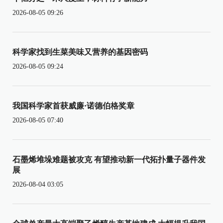
2026-08-05 09:26
科学家找到生菜美味又营养的基因密码
2026-08-05 09:24
我国科学家首获威廉·诺德伯格奖章
2026-08-05 07:40
石墨烯堆垛难题被攻克 有望推动新一代拓扑量子器件发
展
2026-08-04 03:05