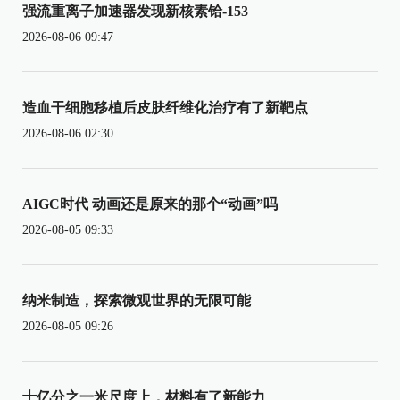
强流重离子加速器发现新核素铪-153
2026-08-06 09:47
造血干细胞移植后皮肤纤维化治疗有了新靶点
2026-08-06 02:30
AIGC时代 动画还是原来的那个“动画”吗
2026-08-05 09:33
纳米制造，探索微观世界的无限可能
2026-08-05 09:26
十亿分之一米尺度上，材料有了新能力