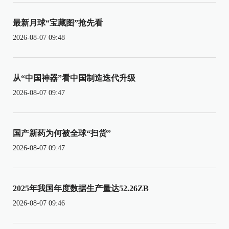
最新月球“宝藏图”抢先看
2026-08-07 09:48
从“中国神器”看中国制造迭代升级
2026-08-07 09:47
国产新药为何被全球“扫货”
2026-08-07 09:47
2025年我国年度数据生产量达52.26ZB
2026-08-07 09:46