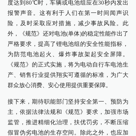
度达到80℃时，车辆或电池组应在30秒内发出
报警声音。这有利于人们在第一时间闻声识
险，及时采取应对措施，减少事故风险。此
外，《规范》还对电池(单体)的稳定性能作出了
严格要求，提高了锂电池组的安全性能指标，
为防范电池起火、爆炸事故架起安全屏障。
《规范》的正式实施，将为电动自行车电池生
产、销售行业提供翔实可遵循的标准，为广大
群众放心消费、安心使用提供重要保障。
接下来，期待职能部门坚持安全第一、预防为
主，依据法律法规和《规范》要求，加强市场
监管，推进精细化治理，扶优罚劣，不断压缩
假冒伪劣电池的生存空间。除此之外，也应加