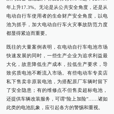
年上升17.3%。无论是从公共安全角度，还是从
电动自行车使用者的生命财产安全角度，以电
池为抓手，加大电动自行车火灾事故防范力度
都显得紧迫而重要。
既往的大量案例表明，在电动自行车电池市场
快速发展的同时，一些生产企业为追求利益最
大化，故意降低生产成本，拉低生产要求，导
致劣质电池不断流入市场。有些电动车专卖店
私下售卖非原装电池，为搭配原厂车辆时留下
了安全隐患；有的维修点不但售卖超标电池，
还提供车辆改装服务，可谓“险上加险”……诸如
此类的电池乱象，应引起各方的警惕和重视。