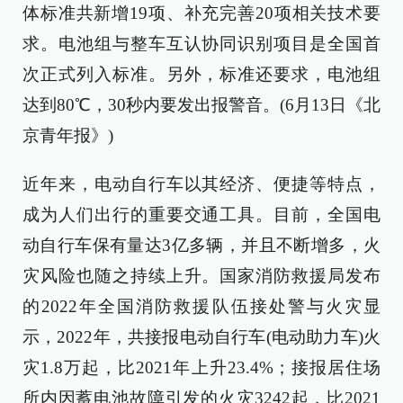
体标准共新增19项、补充完善20项相关技术要
求。电池组与整车互认协同识别项目是全国首
次正式列入标准。另外，标准还要求，电池组
达到80℃，30秒内要发出报警音。(6月13日《北
京青年报》)
近年来，电动自行车以其经济、便捷等特点，
成为人们出行的重要交通工具。目前，全国电
动自行车保有量达3亿多辆，并且不断增多，火
灾风险也随之持续上升。国家消防救援局发布
的2022年全国消防救援队伍接处警与火灾显
示，2022年，共接报电动自行车(电动助力车)火
灾1.8万起，比2021年上升23.4%；接报居住场
所内因蓄电池故障引发的火灾3242起，比2021