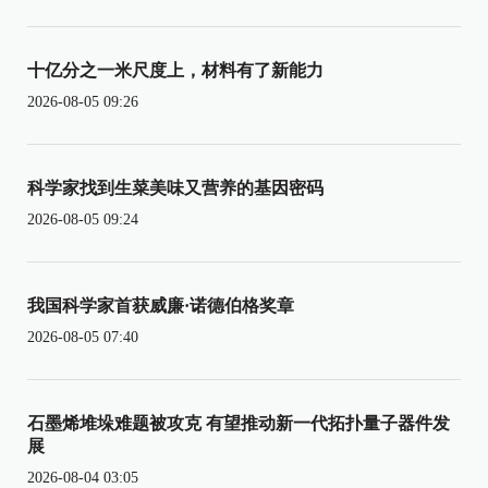
十亿分之一米尺度上，材料有了新能力
2026-08-05 09:26
科学家找到生菜美味又营养的基因密码
2026-08-05 09:24
我国科学家首获威廉·诺德伯格奖章
2026-08-05 07:40
石墨烯堆垛难题被攻克 有望推动新一代拓扑量子器件发
展
2026-08-04 03:05