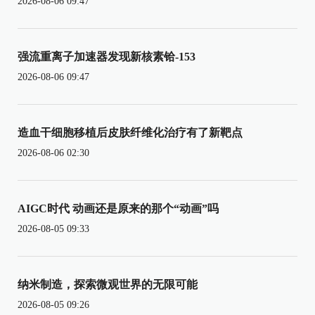
2026-08-06 09:47
强流重离子加速器发现新核素铪-153
2026-08-06 09:47
造血干细胞移植后皮肤纤维化治疗有了新靶点
2026-08-06 02:30
AIGC时代 动画还是原来的那个“动画”吗
2026-08-05 09:33
纳米制造，探索微观世界的无限可能
2026-08-05 09:26