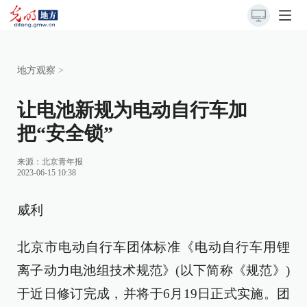
地方观察
>
让电池新规为电动自行车加
把“安全锁”
来源：
北京青年报
2023-06-15 10:38
威利
北京市电动自行车团体标准《电动自行车用锂
离子动力电池组技术规范》(以下简称《规范》)
于近日修订完成，并将于6月19日正式实施。团