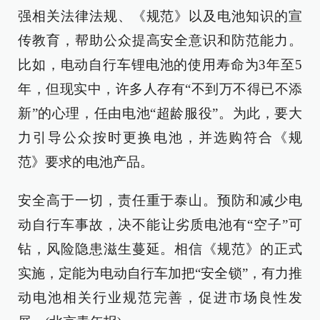
强相关法律法规、《规范》以及电池知识的宣
传教育，帮助公众提高安全意识和防范能力。
比如，电动自行车锂电池的使用寿命为3年至5
年，但现实中，许多人存有“不到万不得已不添
新”的心理，任由电池“超龄服役”。为此，要大
力引导公众按时更换电池，并选购符合《规
范》要求的电池产品。
安全高于一切，责任重于泰山。预防和减少电
动自行车事故，决不能让劣质电池有“空子”可
钻，风险隐患滋生蔓延。相信《规范》的正式
实施，定能为电动自行车加把“安全锁”，有力推
动电池相关行业规范完善，促进市场良性发