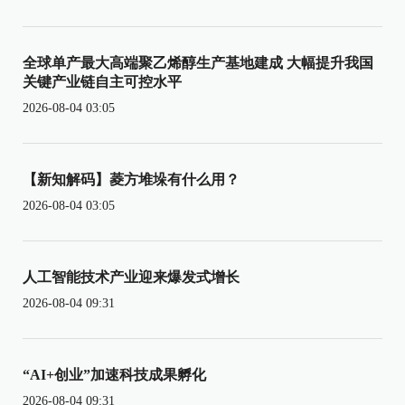
全球单产最大高端聚乙烯醇生产基地建成 大幅提升我国
关键产业链自主可控水平
2026-08-04 03:05
【新知解码】菱方堆垛有什么用？
2026-08-04 03:05
人工智能技术产业迎来爆发式增长
2026-08-04 09:31
“AI+创业”加速科技成果孵化
2026-08-04 09:31