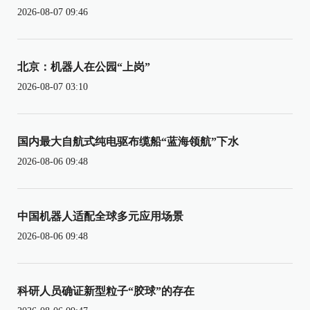
2026-08-07 09:46
北京：机器人在公园“上岗”
2026-08-07 03:10
国内最大自航式纯电驱布缆船“蓝海领航”下水
2026-08-06 09:48
中国机器人适配全球多元应用场景
2026-08-06 09:48
科研人员确证新型粒子“胶球”的存在