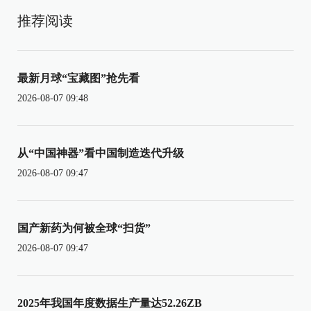
推荐阅读
最新月球“宝藏图”抢先看
2026-08-07 09:48
从“中国神器”看中国制造迭代升级
2026-08-07 09:47
国产新药为何被全球“扫货”
2026-08-07 09:47
2025年我国年度数据生产量达52.26ZB