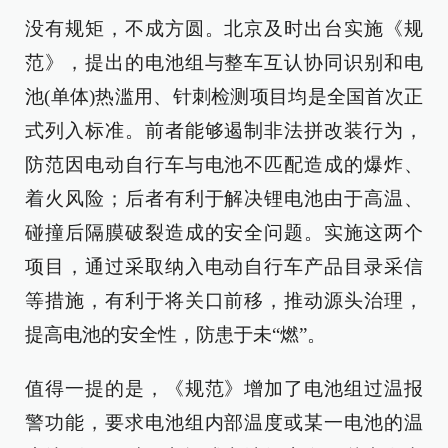
没有规矩，不成方圆。北京及时出台实施《规
范》，提出的电池组与整车互认协同识别和电
池(单体)热滥用、针刺检测项目均是全国首次正
式列入标准。前者能够遏制非法拼改装行为，
防范因电动自行车与电池不匹配造成的爆炸、
着火风险；后者有利于解决锂电池由于高温、
碰撞后隔膜破裂造成的安全问题。实施这两个
项目，通过采取纳入电动自行车产品目录采信
等措施，有利于将关口前移，推动源头治理，
提高电池的安全性，防患于未“燃”。
值得一提的是，《规范》增加了电池组过温报
警功能，要求电池组内部温度或某一电池的温