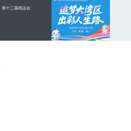
第十二届残运会