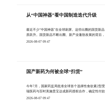
从“中国神器”看中国制造迭代升级
最近不少“中国神器”在全球刷屏。这些出圈的国货新
质跃升。国货新品不断出圈、新产业蓬勃发展的背后，
2026-08-07 09:47
国产新药为何被全球“扫货”
今年7月，国家药监局批准全球首个选择性食欲素2型受
瑞医药与百时美施贵宝达成新药授权合作，确定性付款
2026-08-07 09:47