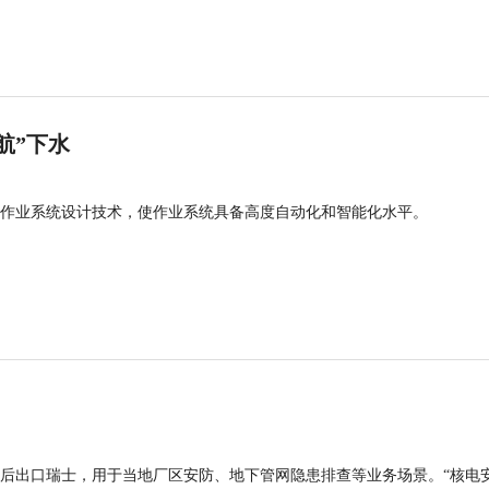
航”下水
作业系统设计技术，使作业系统具备高度自动化和智能化水平。
后出口瑞士，用于当地厂区安防、地下管网隐患排查等业务场景。“核电