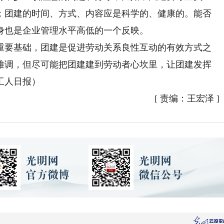
；团建的时间、方式、内容应是科学的、健康的。能否
身也是企业管理水平高低的一个反映。
要基础，团建是促进劳动关系良性互动的有效方式之
难调，但尽可能把团建建到劳动者心坎里，让团建发挥
工人日报）
[
责编：王宏泽
]