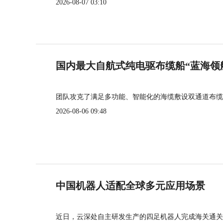
2026-08-07 03:10
国内最大自航式纯电驱布缆船“蓝海领
团队攻克了满足多功能、智能化的海缆敷设双通道布缆
2026-08-06 09:48
中国机器人适配全球多元应用场景
近日，云深处自主研发生产的四足机器人完成海关通关