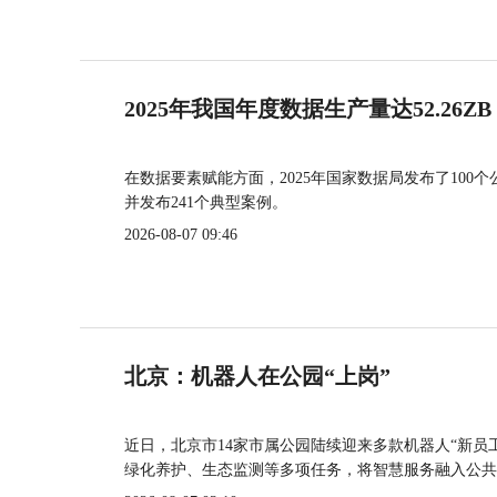
2025年我国年度数据生产量达52.26ZB
在数据要素赋能方面，2025年国家数据局发布了100个
并发布241个典型案例。
2026-08-07 09:46
北京：机器人在公园“上岗”
近日，北京市14家市属公园陆续迎来多款机器人“新员
绿化养护、生态监测等多项任务，将智慧服务融入公共