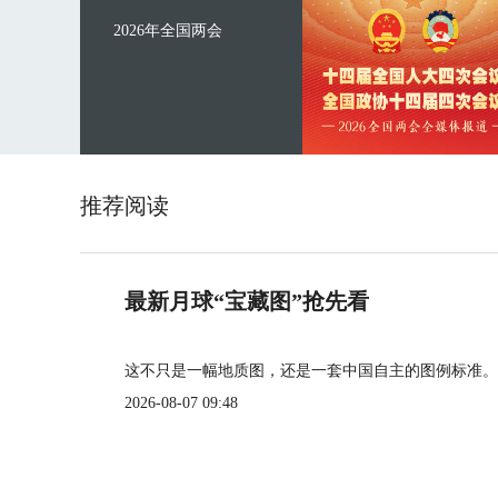
2026年全国两会
推荐阅读
最新月球“宝藏图”抢先看
这不只是一幅地质图，还是一套中国自主的图例标准。
2026-08-07 09:48