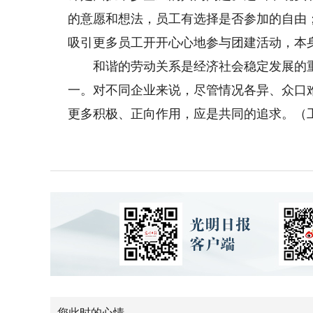
的意愿和想法，员工有选择是否参加的自由
吸引更多员工开开心心地参与团建活动，本
和谐的劳动关系是经济社会稳定发展的重
一。对不同企业来说，尽管情况各异、众口
更多积极、正向作用，应是共同的追求。（
您此时的心情