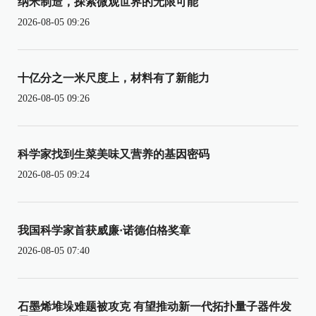
纳米制造，探索微观世界的无限可能
2026-08-05 09:26
十亿分之一米尺度上，材料有了新能力
2026-08-05 09:26
科学家找到生菜美味又营养的基因密码
2026-08-05 09:24
我国科学家首获威廉·诺德伯格奖章
2026-08-05 07:40
石墨烯堆垛难题被攻克 有望推动新一代拓扑量子器件发