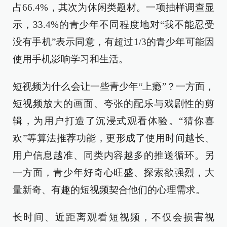
占66.4%，其次为休闲类题材。一项抽样调查显
示，33.4%的青少年不同程度地对“我不能忍受
没有手机”表示同意，有超过1/3的青少年可能因
使用手机影响学习和生活。
短视频为什么会让一些青少年“上瘾”？一方面，
短视频放大的画面、夸张的配乐与戏剧性的剪
辑，为用户打造了沉浸式观看体验。“猜你喜
欢”等算法推荐功能，更形成了使用时间越长、
用户信息越准、同类内容越多的推送循环。另
一方面，青少年好奇心旺盛、探索欲强烈，大
量新奇、有趣的短视频契合他们的心理需求。
长时间、近距离观看短视频，不仅会损害视