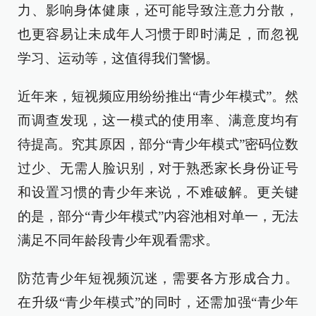
力、影响身体健康，还可能导致注意力分散，
也更容易让未成年人习惯于即时满足，而忽视
学习、运动等，这值得我们警惕。
近年来，短视频应用纷纷推出“青少年模式”。然
而调查发现，这一模式的使用率、满意度均有
待提高。究其原因，部分“青少年模式”密码位数
过少、无需人脸识别，对于熟悉家长身份证号
和设置习惯的青少年来说，不难破解。更关键
的是，部分“青少年模式”内容池相对单一，无法
满足不同年龄段青少年观看需求。
防范青少年短视频沉迷，需要各方形成合力。
在升级“青少年模式”的同时，还需加强“青少年