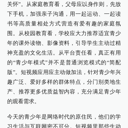
关怀”。从家庭教育看，父母应以身作则，先放
下手机，加强亲子沟通，用一起运动、一起读
书等高质量相处方式营造有爱有趣的家庭氛
围。从校园教育看，学校应大力推荐适宜青少
年的课外读物、影像资料，引导学生主动过精
神充盈的文化生活。从平台责任看，真正有用
的“青少年模式”并不是普通浏览模式的“简配
版”。短视频应用应主动做加法，针对青少年兴
趣广泛、爱好多样的群体特点，分门别类地生
产、推荐更多优质益智内容，充分满足青少年
的观看需求。
今天的青少年是网络时代的原住民，他们的学
习生活与互联网密不可分。短视频里那些生动