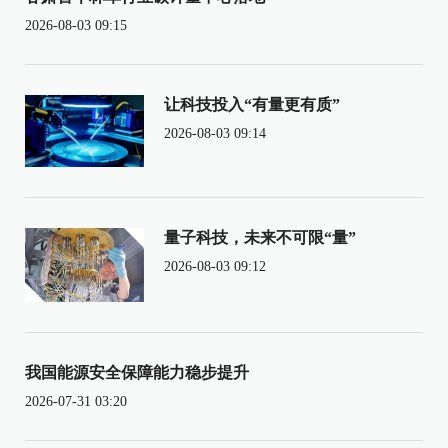
2026-08-03 09:15
让科技投入“有量更有质”
2026-08-03 09:14
量子科技，未来不可限“量”
2026-08-03 09:12
我国能源安全保障能力稳步提升
2026-07-31 03:20