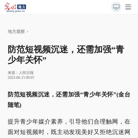
地方观察
>
防范短视频沉迷，还需加强“青
少年关怀”
来源：
人民日报
2023-06-15 09:05
防范短视频沉迷，还需加强“青少年关怀”(金台
随笔)
提升青少年媒介素养，引导他们合理触网，在
面对短视频时，既主动发现美好又拒绝沉迷网