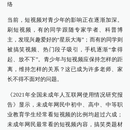
络
当前，短视频对青少年的影响正在逐渐加深。
刷短视频，有的同学跟随专家学者、科普博
主，发现兴趣爱好的“星辰大海”；而有的同学则
被搞笑视频、热门段子吸引，手机逐渐“拿得
起、放不下”。青少年与短视频应保持怎样的距
离，维持怎样的关系？这已成为许多老师、家
长不得不面对的问题。
《2021年全国未成年人互联网使用情况研究报
告》显示，未成年网民中初中、高中、中等职
业教育学生经常看短视频的比例均超过六成；
未成年网民最常看的短视频内容，搞笑类题材