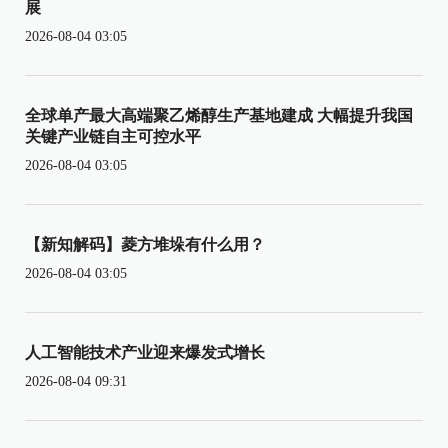
展
2026-08-04 03:05
全球单产最大高端聚乙烯醇生产基地建成 大幅提升我国
关键产业链自主可控水平
2026-08-04 03:05
【新知解码】菱方堆垛有什么用？
2026-08-04 03:05
人工智能技术产业迎来爆发式增长
2026-08-04 09:31