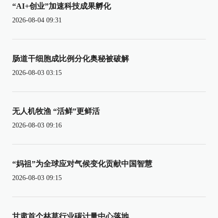
“AI+创业”加速科技成果孵化
2026-08-04 09:31
肠道干细胞成比例分化奥秘被破解
2026-08-03 03:15
无人机牧渔 “活鲜”更鲜活
2026-08-03 09:16
“妈祖”为全球应对气候变化贡献中国智慧
2026-08-03 09:15
甘肃首个林草行业碳计量中心落地