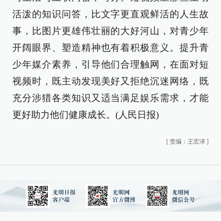
活泼的知识问答，比文字更直观鲜活的人生故
事，比图片更雄伟壮丽的大好河山，对青少年
开阔眼界、塑造精神也有着积极意义。提升青
少年媒介素养，引导他们合理触网，在面对短
视频时，既主动发现美好又拒绝沉迷网络，既
充分涉猎各类知识又适当满足娱乐需求，才能
更好助力他们健康成长。(人民日报)
[
责编：王宏泽
]