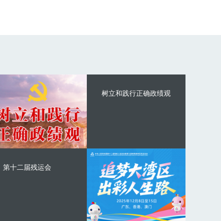
树立和践行正确政绩观
第十二届残运会