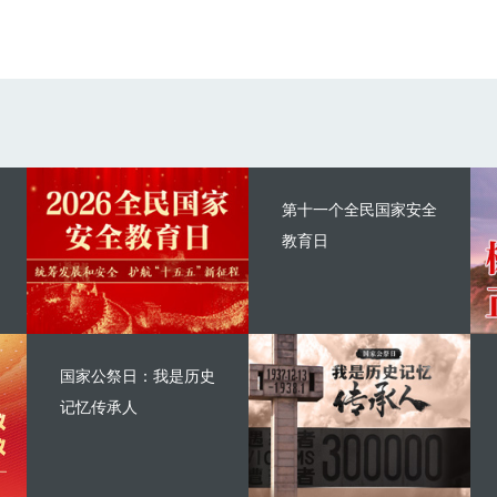
第十一个全民国家安全
教育日
国家公祭日：我是历史
记忆传承人