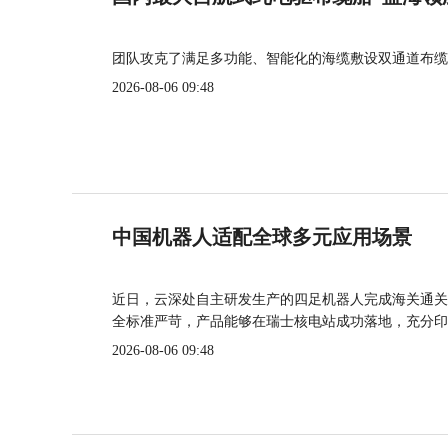
团队攻克了满足多功能、智能化的海缆敷设双通道布缆
2026-08-06 09:48
中国机器人适配全球多元应用场景
近日，云深处自主研发生产的四足机器人完成海关通关
全标准严苛，产品能够在瑞士核电站成功落地，充分印
2026-08-06 09:48