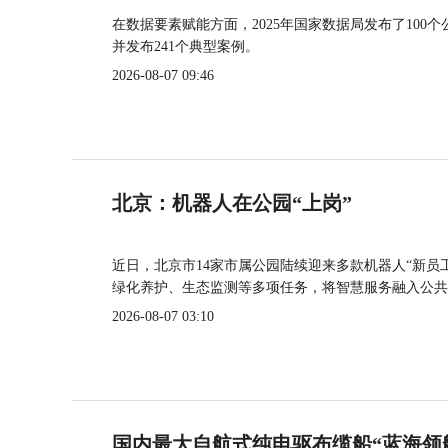
在数据要素赋能方面，2025年国家数据局发布了100个
并发布241个典型案例。
2026-08-07 09:46
北京：机器人在公园“上岗”
近日，北京市14家市属公园陆续迎来多款机器人“新员
绿化养护、生态监测等多项任务，将智慧服务融入公共
2026-08-07 03:10
国内最大自航式纯电驱布缆船“蓝海领