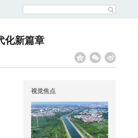
代化新篇章
视觉焦点