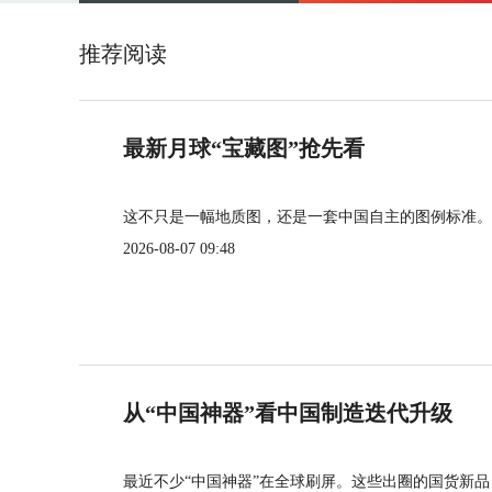
推荐阅读
最新月球“宝藏图”抢先看
这不只是一幅地质图，还是一套中国自主的图例标准。
2026-08-07 09:48
从“中国神器”看中国制造迭代升级
最近不少“中国神器”在全球刷屏。这些出圈的国货新