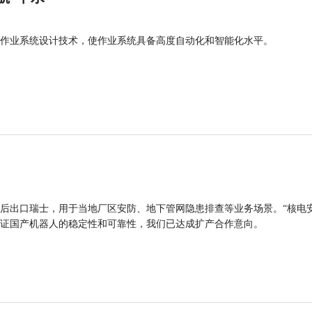
作业系统设计技术，使作业系统具备高度自动化和智能化水平。
后出口瑞士，用于当地厂区安防、地下管网隐患排查等业务场景。“核电
证国产机器人的稳定性和可靠性，我们已达成扩产合作意向。