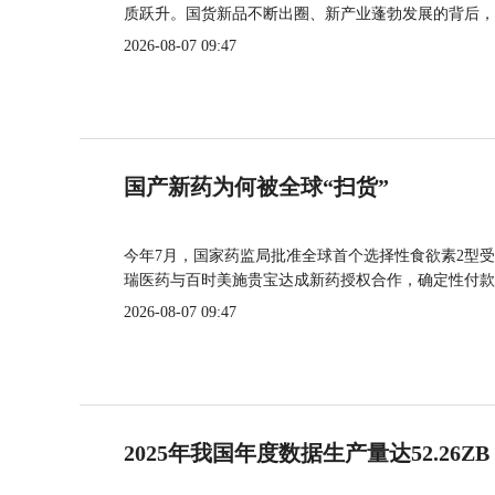
质跃升。国货新品不断出圈、新产业蓬勃发展的背后，
2026-08-07 09:47
国产新药为何被全球“扫货”
今年7月，国家药监局批准全球首个选择性食欲素2型受
瑞医药与百时美施贵宝达成新药授权合作，确定性付款
2026-08-07 09:47
2025年我国年度数据生产量达52.26ZB