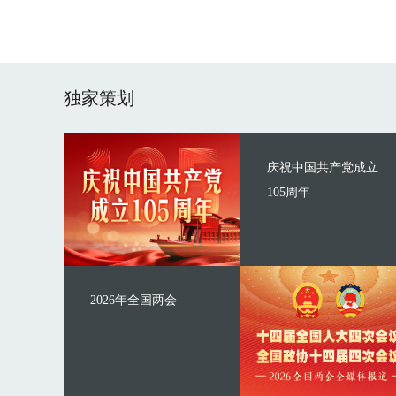
独家策划
庆祝中国共产党成立
105周年
2026年全国两会