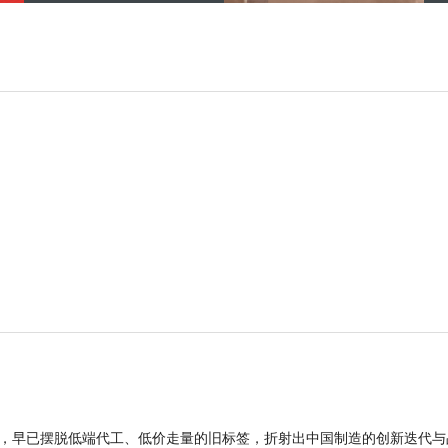
品，早已摆脱低端代工、低价走量的旧标签，折射出中国制造的创新迭代与