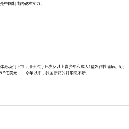
是中国制造的硬核实力。
体激动剂上市，用于治疗16岁及以上青少年和成人1型发作性睡病。5月
9.5亿美元……今年以来，我国新药的好消息不断。