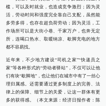
槛，可以及时就业，也造成竞争激烈；因为灵
活，劳动时间和强度完全靠自己支配，虽然能
多劳多得，也存在超负荷劳动；因为灵活，工
作场所可以是大街小巷、千家万户，也奔无定
所，连喝口热水、取暖纳凉、歇脚充电的地方
都不容易找。
近年来，不少地方建设“司机之家”“快递员之
家”等各种形式的“劳动者驿站”，不仅可以让他
们有块“歇脚地”，也让他们在城市中有了一丝心
理归属感。还需要通过更多制度上的完善、法
律上的保障、细节上的关爱，让这一群体有更
多的获得感。（本文来源：经济日报作者：陈