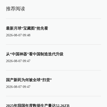
推荐阅读
最新月球“宝藏图”抢先看
2026-08-07 09:48
从“中国神器”看中国制造迭代升级
2026-08-07 09:47
国产新药为何被全球“扫货”
2026-08-07 09:47
2025年我国年度数据生产量达52.26ZB