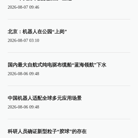
2026-08-07 09:46
北京：机器人在公园“上岗”
2026-08-07 03:10
国内最大自航式纯电驱布缆船“蓝海领航”下水
2026-08-06 09:48
中国机器人适配全球多元应用场景
2026-08-06 09:48
科研人员确证新型粒子“胶球”的存在