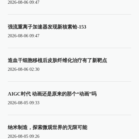
2026-08-06 09:47
强流重离子加速器发现新核素铪-153
2026-08-06 09:47
造血干细胞移植后皮肤纤维化治疗有了新靶点
2026-08-06 02:30
AIGC时代 动画还是原来的那个“动画”吗
2026-08-05 09:33
纳米制造，探索微观世界的无限可能
2026-08-05 09:26