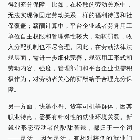
得到充分保障。比如，在松散的劳动关系中，
无法实现像固定劳动关系一样的福利待遇和社
保覆盖；薪酬计算中，平台企业或者劳务用工
单位自主权限和管理弹性较大，动辄罚款，收
入分配机制也不尽合理。因此，在劳动法律法
规层面，需进一步细化完善，规范用工形式和
劳动内容、强度，管理部门和平台企业也需积
极作为，对劳动者关心的薪酬给予合理充分保
障。
另一方面，快递小哥、货车司机等群体，因其
职业特点，需要有针对性的就业环境关爱。新
就业形态劳动者的酸甜苦辣，都归于一个词
——灵活。因为灵活，有相对较低的就业门