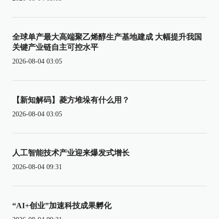
全球单产最大高端聚乙烯醇生产基地建成 大幅提升我国
关键产业链自主可控水平
2026-08-04 03:05
【新知解码】菱方堆垛有什么用？
2026-08-04 03:05
人工智能技术产业迎来爆发式增长
2026-08-04 09:31
“AI+创业”加速科技成果孵化