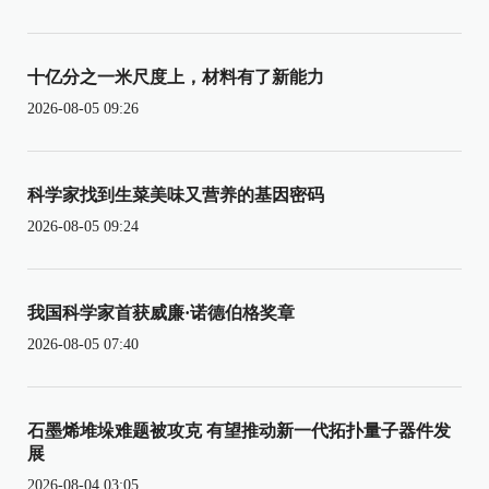
十亿分之一米尺度上，材料有了新能力
2026-08-05 09:26
科学家找到生菜美味又营养的基因密码
2026-08-05 09:24
我国科学家首获威廉·诺德伯格奖章
2026-08-05 07:40
石墨烯堆垛难题被攻克 有望推动新一代拓扑量子器件发
展
2026-08-04 03:05