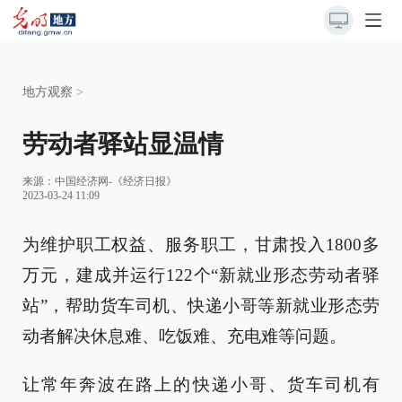
地方观察
>
劳动者驿站显温情
来源：
中国经济网-《经济日报》
2023-03-24 11:09
为维护职工权益、服务职工，甘肃投入1800多
万元，建成并运行122个“新就业形态劳动者驿
站”，帮助货车司机、快递小哥等新就业形态劳
动者解决休息难、吃饭难、充电难等问题。
让常年奔波在路上的快递小哥、货车司机有