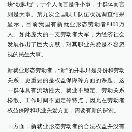
块“歇脚地”，于个人而言是件小事，于群体而言
则是大事。第九次全国职工队伍状况调查结果
显示，目前我国有新就业形态劳动者8400万
人。如此庞大的一支劳动者大军，为经济社会
发展作出了巨大贡献，对其职业关爱是不容忽
视的民生大事。
新就业形态劳动者，“新”的并非只是身份和劳动
关系，更重要的是权益保障等方面的课题。这
一群体具有流动性大、就业不稳定、劳动关系
松散、工作时间不固定等特点，因此在劳动者
权益保障和职业关爱方面，需要有新的探索。
一方面，新就业形态劳动者的合法权益并没有