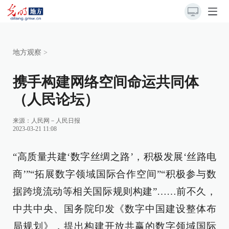
地方观察
>
携手构建网络空间命运共同体
（人民论坛）
来源：
人民网－人民日报
2023-03-21 11:08
“高质量共建‘数字丝绸之路’，积极发展‘丝路电
商’”“拓展数字领域国际合作空间”“积极参与数
据跨境流动等相关国际规则构建”……前不久，
中共中央、国务院印发《数字中国建设整体布
局规划》，提出构建开放共赢的数字领域国际