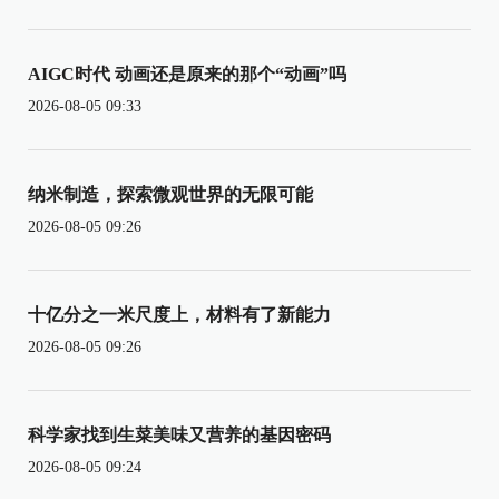
AIGC时代 动画还是原来的那个“动画”吗
2026-08-05 09:33
纳米制造，探索微观世界的无限可能
2026-08-05 09:26
十亿分之一米尺度上，材料有了新能力
2026-08-05 09:26
科学家找到生菜美味又营养的基因密码
2026-08-05 09:24