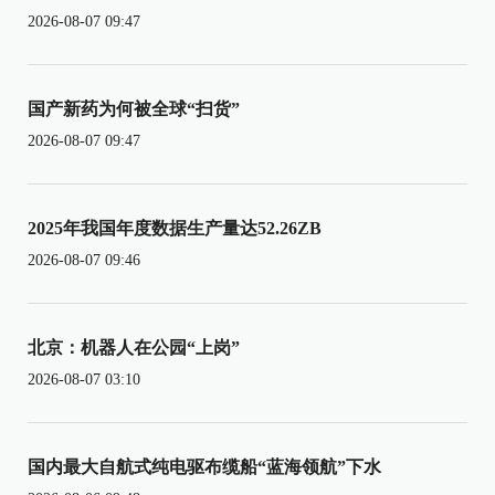
2026-08-07 09:47
国产新药为何被全球“扫货”
2026-08-07 09:47
2025年我国年度数据生产量达52.26ZB
2026-08-07 09:46
北京：机器人在公园“上岗”
2026-08-07 03:10
国内最大自航式纯电驱布缆船“蓝海领航”下水