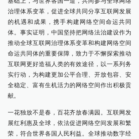
基础上，与世界各国一道，共同参与全球网络
治理体系变革，促进全球共同分享互联网发展
的机遇和成果，携手构建网络空间命运共同
体。事实证明，中国坚持把网络法治建设作为
推动全球互联网治理体系变革和构建网络空间
命运共同体的重要保障，致力于不懈探索推动
互联网更好造福人类的有效途径，以一系列务
实行动，为构建更加公平合理、开放包容、安
全稳定、富有生机活力的网络空间作出积极贡
献。
一花独放不是春，百花齐放春满园。互联网发
展红利惠及全球，依法促进网络空间发展和繁
荣，符合世界各国人民利益。全球推动数字经