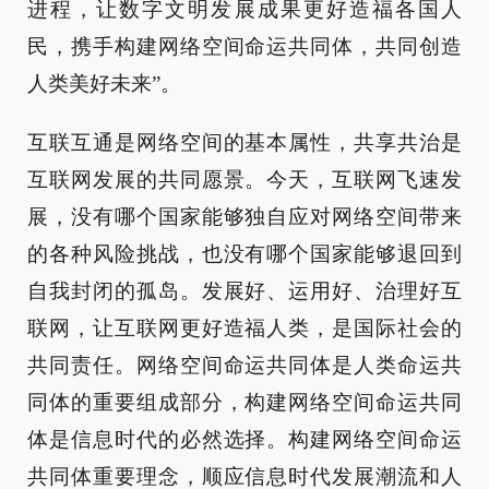
进程，让数字文明发展成果更好造福各国人
民，携手构建网络空间命运共同体，共同创造
人类美好未来”。
互联互通是网络空间的基本属性，共享共治是
互联网发展的共同愿景。今天，互联网飞速发
展，没有哪个国家能够独自应对网络空间带来
的各种风险挑战，也没有哪个国家能够退回到
自我封闭的孤岛。发展好、运用好、治理好互
联网，让互联网更好造福人类，是国际社会的
共同责任。网络空间命运共同体是人类命运共
同体的重要组成部分，构建网络空间命运共同
体是信息时代的必然选择。构建网络空间命运
共同体重要理念，顺应信息时代发展潮流和人