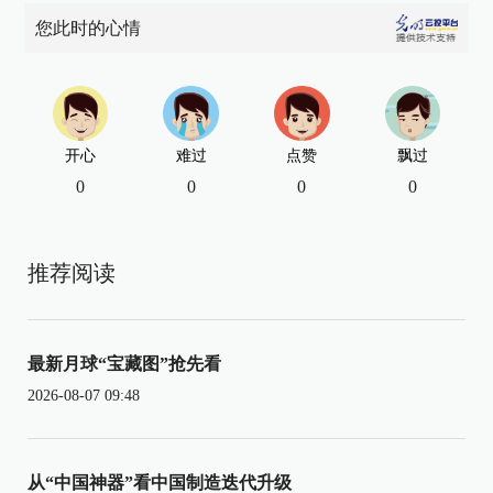
您此时的心情
开心
难过
点赞
飘过
0
0
0
0
推荐阅读
最新月球“宝藏图”抢先看
2026-08-07 09:48
从“中国神器”看中国制造迭代升级