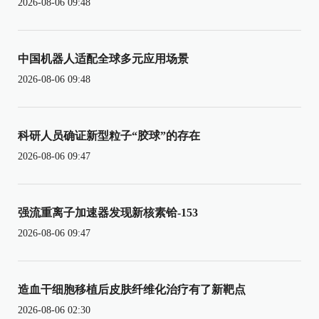
2026-08-06 09:48
中国机器人适配全球多元应用场景
2026-08-06 09:48
科研人员确证新型粒子“胶球”的存在
2026-08-06 09:47
强流重离子加速器发现新核素铪-153
2026-08-06 09:47
造血干细胞移植后皮肤纤维化治疗有了新靶点
2026-08-06 02:30