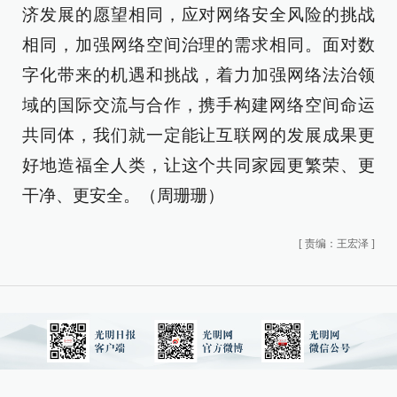
济发展的愿望相同，应对网络安全风险的挑战
相同，加强网络空间治理的需求相同。面对数
字化带来的机遇和挑战，着力加强网络法治领
域的国际交流与合作，携手构建网络空间命运
共同体，我们就一定能让互联网的发展成果更
好地造福全人类，让这个共同家园更繁荣、更
干净、更安全。（周珊珊）
[
责编：王宏泽
]