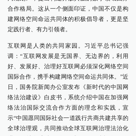
合作格局。这从一个侧面印证，中国不仅是构
建网络空间命运共同体的积极倡导者，更是坚
定践行者、有力引领者。
互联网是人类的共同家园。习近平总书记强
调：“互联网发展是无国界、无边界的，利用
好、发展好、治理好互联网必须深化网络空间
国际合作，携手构建网络空间命运共同体。”近
日，国务院新闻办公室发布《新时代的中国网
络法治建设》白皮书，系统介绍中国在加强网
络法治国际交流合作方面的理念和实践，宣
示“中国愿同国际社会一道践行共商共建共享的
全球治理观，共同推动全球互联网治理法治化