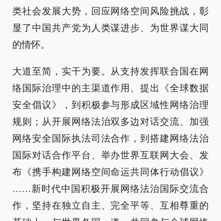
类社会发展大势，回应网络空间风险挑战，彰
显了中国共产党为人类谋进步、为世界谋大同
的情怀。
大道至简，实干为要。从支持发挥联合国在网
络国际治理中的主渠道作用、提出《全球数据
安全倡议》，到积极参与形成区域性网络治理
规则；从开展网络法治双多边对话交流、加强
网络安全国际执法司法合作，到搭建网络法治
国际对话合作平台、举办世界互联网大会、发
布《携手构建网络空间命运共同体行动倡议》
……新时代中国积极开展网络法治国际交流合
作，坚持在独立自主、完全平等、互相尊重的