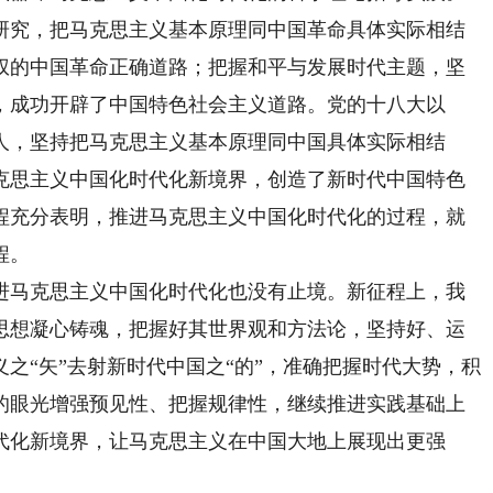
研究，把马克思主义基本原理同中国革命具体实际相结
权的中国革命正确道路；把握和平与发展时代主题，坚
，成功开辟了中国特色社会主义道路。党的十八大以
人，坚持把马克思主义基本原理同中国具体实际相结
克思主义中国化时代化新境界，创造了新时代中国特色
程充分表明，推进马克思主义中国化时代化的过程，就
程。
马克思主义中国化时代化也没有止境。新征程上，我
思想凝心铸魂，把握好其世界观和方法论，坚持好、运
之“矢”去射新时代中国之“的”，准确把握时代大势，积
的眼光增强预见性、把握规律性，继续推进实践基础上
代化新境界，让马克思主义在中国大地上展现出更强