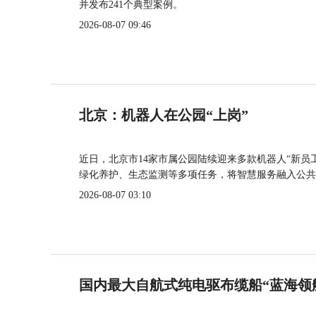
并发布241个典型案例。
2026-08-07 09:46
北京：机器人在公园“上岗”
近日，北京市14家市属公园陆续迎来多款机器人“新员
绿化养护、生态监测等多项任务，将智慧服务融入公共
2026-08-07 03:10
国内最大自航式纯电驱布缆船“蓝海领