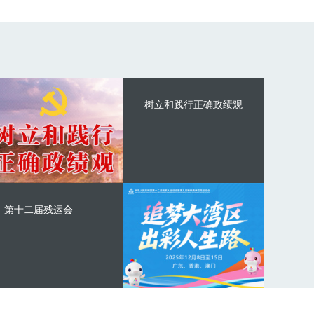
树立和践行正确政绩观
第十二届残运会