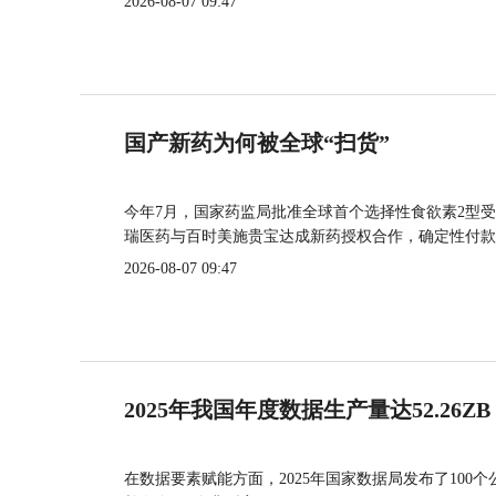
2026-08-07 09:47
国产新药为何被全球“扫货”
今年7月，国家药监局批准全球首个选择性食欲素2型受
瑞医药与百时美施贵宝达成新药授权合作，确定性付款
2026-08-07 09:47
2025年我国年度数据生产量达52.26ZB
在数据要素赋能方面，2025年国家数据局发布了100个