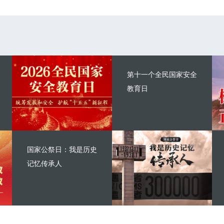
第十一个全民国家安全
教育日
国家公祭日：我是历史
记忆传承人