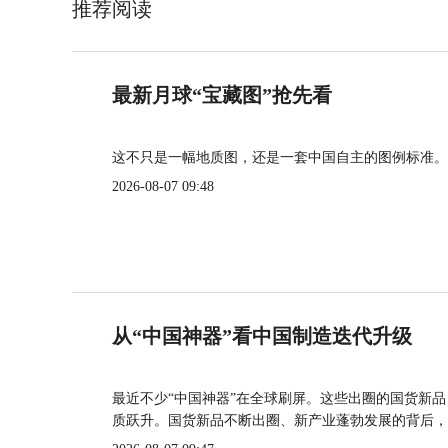
推荐阅读
最新月球“宝藏图”抢先看
这不只是一幅地质图，还是一套中国自主的图例标准。
2026-08-07 09:48
从“中国神器”看中国制造迭代升级
最近不少“中国神器”在全球刷屏。这些出圈的国货新
质跃升。国货新品不断出圈、新产业蓬勃发展的背后，