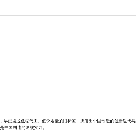
品，早已摆脱低端代工、低价走量的旧标签，折射出中国制造的创新迭代与
是中国制造的硬核实力。