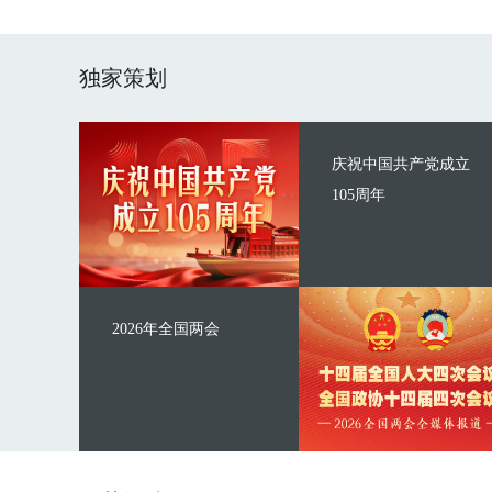
独家策划
庆祝中国共产党成立
105周年
2026年全国两会