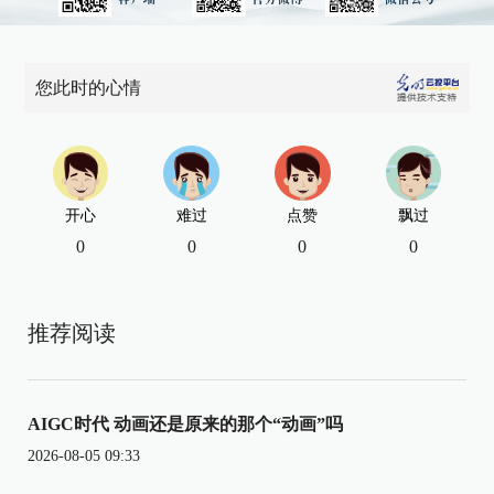
您此时的心情
开心
难过
点赞
飘过
0
0
0
0
推荐阅读
AIGC时代 动画还是原来的那个“动画”吗
2026-08-05 09:33