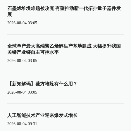
石墨烯堆垛难题被攻克 有望推动新一代拓扑量子器件发
展
2026-08-04 03:05
全球单产最大高端聚乙烯醇生产基地建成 大幅提升我国
关键产业链自主可控水平
2026-08-04 03:05
【新知解码】菱方堆垛有什么用？
2026-08-04 03:05
人工智能技术产业迎来爆发式增长
2026-08-04 09:31