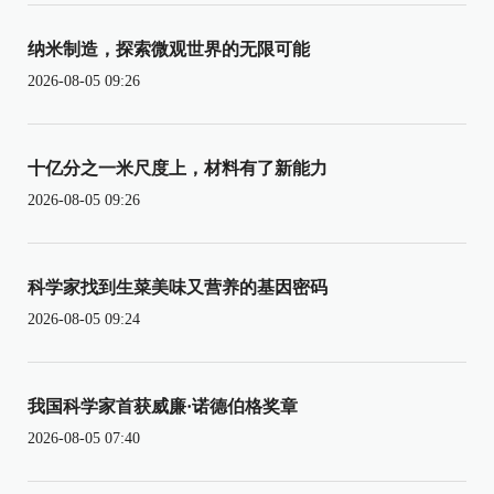
纳米制造，探索微观世界的无限可能
2026-08-05 09:26
十亿分之一米尺度上，材料有了新能力
2026-08-05 09:26
科学家找到生菜美味又营养的基因密码
2026-08-05 09:24
我国科学家首获威廉·诺德伯格奖章
2026-08-05 07:40