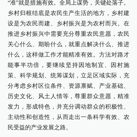
“准”就是措施有效。全局上谋势，关键处落子。
乡村归根结底是农民生产生活的地方，乡村建
设是为农民而建、乡村振兴是为农村而兴。在
推进乡村振兴中需要充分尊重农民意愿，农民
关心什么、期盼什么，就重点解决什么、推进
什么，这样做工作才能精准有效。方法对路才
能事半功倍，要继续坚持因地制宜、因村施
策、科学规划、统筹谋划，立足区域实际，充
分考虑乡村区位条件、资源禀赋、产业基础、
历史文化、风土人情等，尊重群众意愿，精准
发力，形成特色，并充分调动群众的积极性、
主动性和创造性，从而走出一条科学有效、农
民受益的产业发展之路。