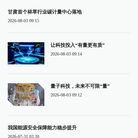
甘肃首个林草行业碳计量中心落地
2026-08-03 09:15
让科技投入“有量更有质”
2026-08-03 09:14
量子科技，未来不可限“量”
2026-08-03 09:12
我国能源安全保障能力稳步提升
2026-07-31 03:20