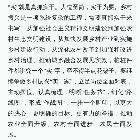
“实”就是真抓实干。大道至简，实干为要。乡村
振兴是一项系统复杂的工程，需要真抓实干来
书写。从加强社会主义精神文明建设到加强农
村生态文明建设，从加快发展乡村产业到实施
乡村建设行动，从深化农村改革到加强和改进
乡村治理、推动城乡融合发展见实效，桩桩件
件都讲究一个“实”字，容不得半点花架子。要继
续争做乡村振兴“实干家”，立足岗位全面对表，
主动摆位、认真梳理，明晰“任务书”，细化“路
线图”，形成“作战图”，一步一个脚印，以更大
的决心、更明确的目标、更有力的举措，推动
农业全面升级、农村全面进步、农民全面发
展。