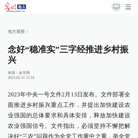
地方观察
>
念好“稳准实”三字经推进乡村振
兴
来源：
金羊网
2023-02-21 23:34
2023年中央一号文件2月13日发布。文件部署全
面推进乡村振兴重点工作，并提出加快建设农
业强国的总体要求和具体安排，释放加快建设
农业强国信号。文件指出，必须坚持不懈把解
决好“三农”问题作为全党工作重中之重，举全党