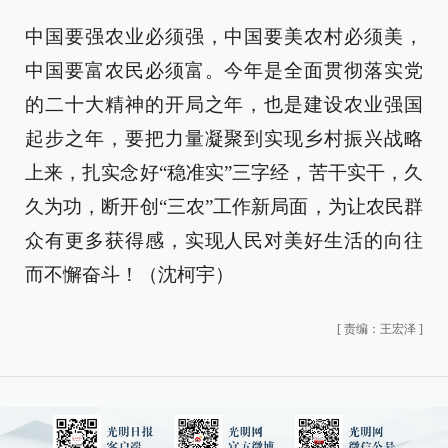
中国要强农业必须强，中国要美农村必须美，
中国要富农民必须富。今年是全面贯彻落实党
的二十大精神的开局之年，也是建设农业强国
起步之年，要把力量凝聚到实现乡村振兴战略
上来，扎实念好“稳准实”三字经，苦干实干，久
久为功，断开创“三农”工作新局面，为让农民群
众有更多获得感，实现人民对美好生活的向往
而不懈奋斗！（沈柯宇）
[
责编：王宏泽
]