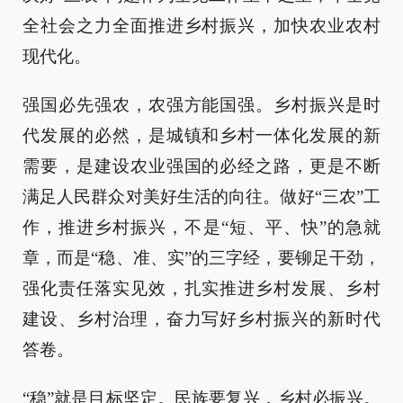
全社会之力全面推进乡村振兴，加快农业农村
现代化。
强国必先强农，农强方能国强。乡村振兴是时
代发展的必然，是城镇和乡村一体化发展的新
需要，是建设农业强国的必经之路，更是不断
满足人民群众对美好生活的向往。做好“三农”工
作，推进乡村振兴，不是“短、平、快”的急就
章，而是“稳、准、实”的三字经，要铆足干劲，
强化责任落实见效，扎实推进乡村发展、乡村
建设、乡村治理，奋力写好乡村振兴的新时代
答卷。
“稳”就是目标坚定。民族要复兴，乡村必振兴。