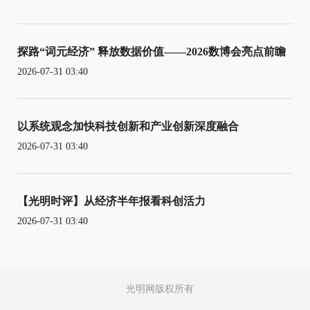
探路“词元经济” 释放数据价值——2026数博会亮点前瞻
2026-07-31 03:40
以系统观念加快科技创新和产业创新深度融合
2026-07-31 03:40
【光明时评】从经济半年报看科创活力
2026-07-31 03:40
光明网版权所有