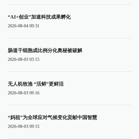
“AI+创业”加速科技成果孵化
2026-08-04 09:31
肠道干细胞成比例分化奥秘被破解
2026-08-03 03:15
无人机牧渔 “活鲜”更鲜活
2026-08-03 09:16
“妈祖”为全球应对气候变化贡献中国智慧
2026-08-03 09:15