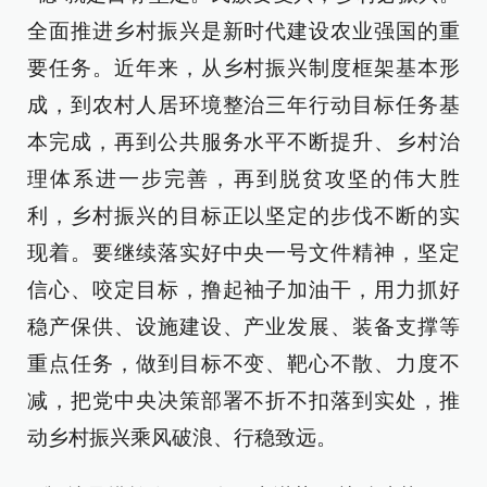
全面推进乡村振兴是新时代建设农业强国的重
要任务。近年来，从乡村振兴制度框架基本形
成，到农村人居环境整治三年行动目标任务基
本完成，再到公共服务水平不断提升、乡村治
理体系进一步完善，再到脱贫攻坚的伟大胜
利，乡村振兴的目标正以坚定的步伐不断的实
现着。要继续落实好中央一号文件精神，坚定
信心、咬定目标，撸起袖子加油干，用力抓好
稳产保供、设施建设、产业发展、装备支撑等
重点任务，做到目标不变、靶心不散、力度不
减，把党中央决策部署不折不扣落到实处，推
动乡村振兴乘风破浪、行稳致远。