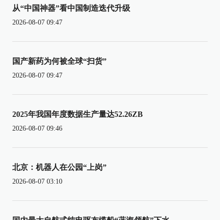
从“中国神器”看中国制造迭代升级
2026-08-07 09:47
国产新药为何被全球“扫货”
2026-08-07 09:47
2025年我国年度数据生产量达52.26ZB
2026-08-07 09:46
北京：机器人在公园“上岗”
2026-08-07 03:10