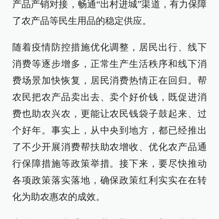
产品产销对接，畅通“出村进城”渠道，有力保障
了农产品等民生用品的稳定供应。
随着疫情防控措施优化调整，居民出行、线下
消费等逐步增多，正常生产生活秩序和线下消
费场景加快恢复，居民消费热情正在回归。帮
农民把农产品卖出去、卖个好价钱，既促进消
费也助农兴农，更能让农民钱袋子鼓起来、过
个好年。事实上，从中央到地方，都已经推出
了不少开展消费帮扶助农增收、优化农产品通
行保障措施等政策举措。接下来，要尽快推动
各项政策落实落地，确保政策红利实实在在转
化为助农惠农的成效。