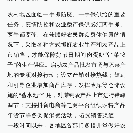
农村地区面临一手抓防疫、一手保供给的重要
任务，疫情防控和农业稳产保供必须两手抓、
两手都要硬。在兼顾好农民群众身体健康的情
况下，采取各种方式抓好农业生产和农产品上
市销售，才能保障好节日期间肉蛋奶等“菜篮
子”的生产供应。启动农产品批发市场与蔬菜产
地的专项对接行动；设立产销对接热线；鼓励
和引导企业增加商品库存，发挥冷库等仓储设
施的“蓄水池”作用，对滞销农产品上市进行错峰
调节；支持抖音电商等电商平台组织农特产品
年货节等各类促消费活动，拓宽销售渠道……
一段时间以来，各地区各部门多措并举做好农