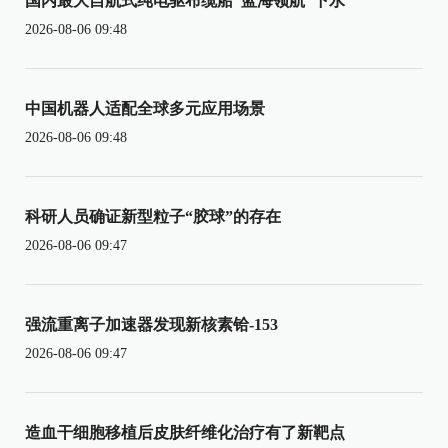
国内最大自航式纯电驱布缆船“蓝海领航”下水
2026-08-06 09:48
中国机器人适配全球多元应用场景
2026-08-06 09:48
科研人员确证新型粒子“胶球”的存在
2026-08-06 09:47
强流重离子加速器发现新核素铪-153
2026-08-06 09:47
造血干细胞移植后皮肤纤维化治疗有了新靶点