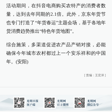
活动期间，在抖音电商购买农特产的消费者数
量，达到去年同期的2.1倍。此外，京东年货节
也专门打造了“年货春运”主题会场，基于各地年
货消费趋势推出“特色年货地图”。
综合施策，多渠道促进农产品产销对接，必能
确保今年城市农村都过上一个安乐祥和的中国
年。(安阳)
[
责编：王宏泽
]