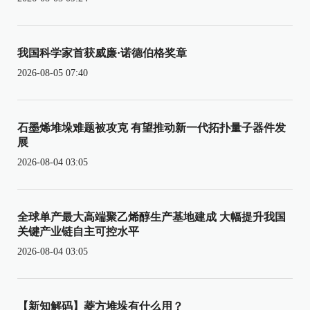
我国科学家首获威廉·诺德伯格奖章
2026-08-05 07:40
石墨烯堆垛难题被攻克 有望推动新一代拓扑量子器件发
展
2026-08-04 03:05
全球单产最大高端聚乙烯醇生产基地建成 大幅提升我国
关键产业链自主可控水平
2026-08-04 03:05
【新知解码】菱方堆垛有什么用？