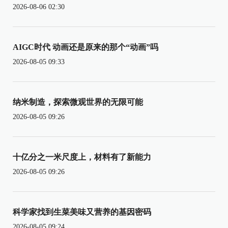
2026-08-06 02:30
AIGC时代 动画还是原来的那个“动画”吗
2026-08-05 09:33
纳米制造，探索微观世界的无限可能
2026-08-05 09:26
十亿分之一米尺度上，材料有了新能力
2026-08-05 09:26
科学家找到生菜美味又营养的基因密码
2026-08-05 09:24