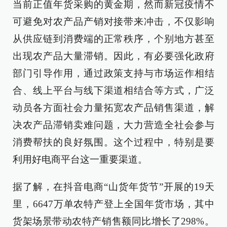
当前正值年货采购的黄金期，然而新冠疫情不
可避免对农产品产销对接带来冲击，不仅影响
从供应链到消费端的正常秩序，个别地方甚至
出现农产品大量滞销。因此，有必要强化政府
部门引导作用，通过政策支持与市场运作相结
合、线上平台与线下渠道相结合等方式，广泛
动员各方面社会力量拓宽农产品销售渠道，解
决农产品滞销卖难问题，大力营造全社会参与
消费帮扶的良好氛围。这个过程中，特别是要
利用好电商平台这一重要渠道。
据了解，在抖音电商“山货年货节”开展的19天
里，6647万单农特产登上全国年货市场，其中
货架场景带动农特产销售额同比增长了298%。